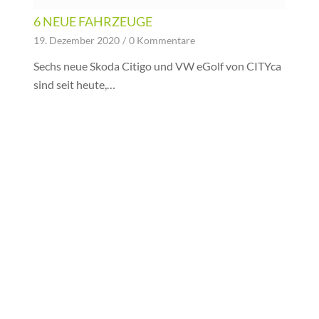
6 NEUE FAHRZEUGE
19. Dezember 2020
/
0 Kommentare
Sechs neue Skoda Citigo und VW eGolf von CITYca
sind seit heute,…