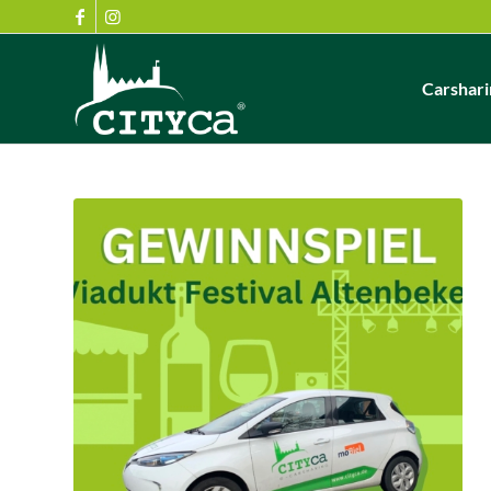
Carshari