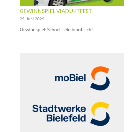
GEWINNSPIEL VIADUKTFEST
25. Juni 2026
Gewinnspiel: Schnell sein lohnt sich!