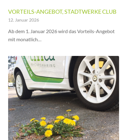
VORTEILS-ANGEBOT, STADTWERKE CLUB
12. Januar 2026
Ab dem 1. Januar 2026 wird das Vorteils-Angebot
mit monatlich…