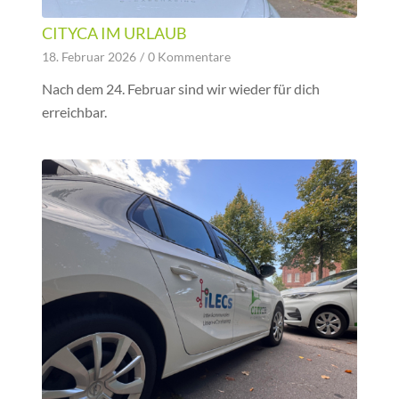
CITYCA IM URLAUB
18. Februar 2026
/
0 Kommentare
Nach dem 24. Februar sind wir wieder für dich
erreichbar.