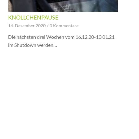
KNÖLLCHENPAUSE
14. Dezember 2020
/
0 Kommentare
Die nächsten drei Wochen vom 16.12.20-10.01.21
im Shutdown werden…