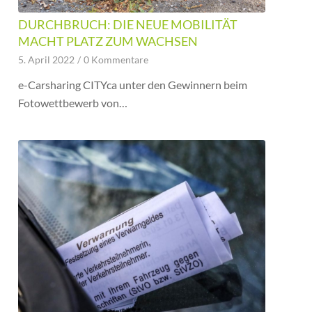
DURCHBRUCH: DIE NEUE MOBILITÄT
MACHT PLATZ ZUM WACHSEN
5. April 2022
/
0 Kommentare
e-Carsharing CITYca unter den Gewinnern beim
Fotowettbewerb von…