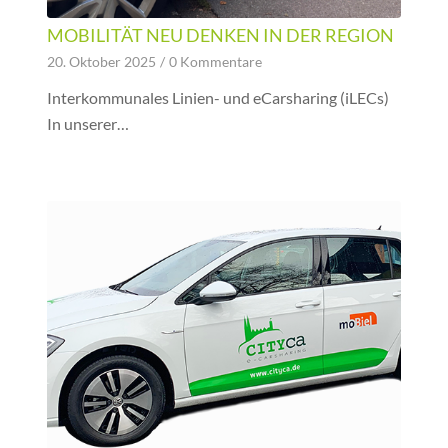
MOBILITÄT NEU DENKEN IN DER REGION
20. Oktober 2025
/
0 Kommentare
Interkommunales Linien- und eCarsharing (iLECs)
In unserer…