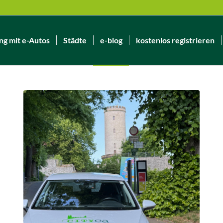
ng mit e-Autos
Städte
e-blog
kostenlos registrieren