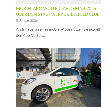
MOBIEL ABO-VORTEIL: AB DEM 1.1.2026
ÜBER DEN STADTWERKE BIELEFELD CLUB
5. Januar 2026
Als Inhaber:in eines moBiel-Abos nutzen Sie aktuell
den Abo-Vorteil…